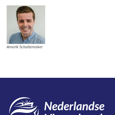
Amerik Schuitemaker