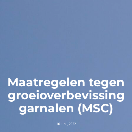
Maatregelen tegen
groeioverbevissing
garnalen (MSC)
16 juni, 2022