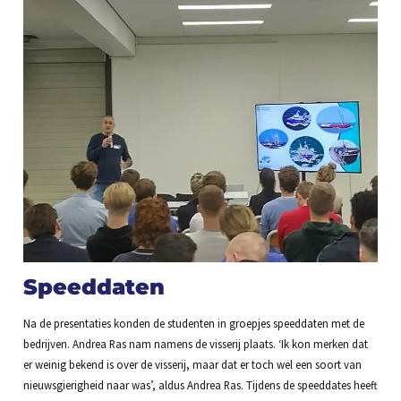
Speeddaten
Na de presentaties konden de studenten in groepjes speeddaten met de
bedrijven. Andrea Ras nam namens de visserij plaats. ‘Ik kon merken dat
er weinig bekend is over de visserij, maar dat er toch wel een soort van
nieuwsgierigheid naar was’, aldus Andrea Ras. Tijdens de speeddates heeft