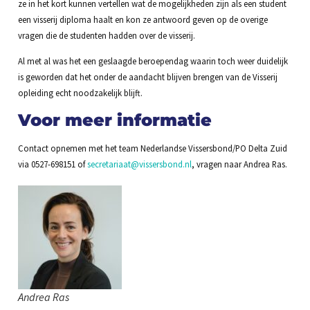
ze in het kort kunnen vertellen wat de mogelijkheden zijn als een student
een visserij diploma haalt en kon ze antwoord geven op de overige
vragen die de studenten hadden over de visserij.
Al met al was het een geslaagde beroependag waarin toch weer duidelijk
is geworden dat het onder de aandacht blijven brengen van de Visserij
opleiding echt noodzakelijk blijft.
Voor meer informatie
Contact opnemen met het team Nederlandse Vissersbond/PO Delta Zuid
via 0527-698151 of
secretariaat@vissersbond.nl
, vragen naar Andrea Ras.
Andrea Ras