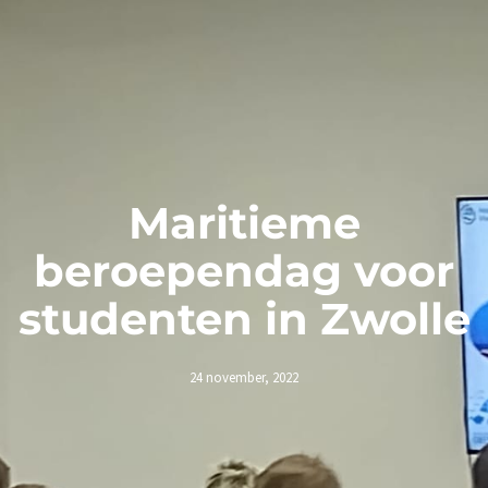
Maritieme
beroependag voor
studenten in Zwolle
24 november, 2022