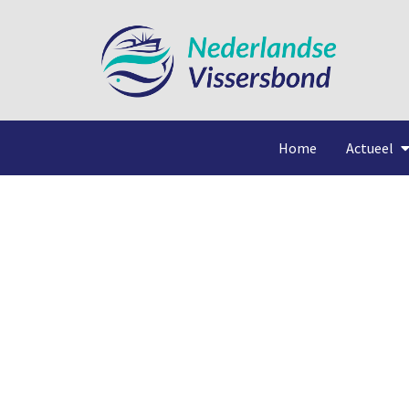
Home
Actueel
Mee