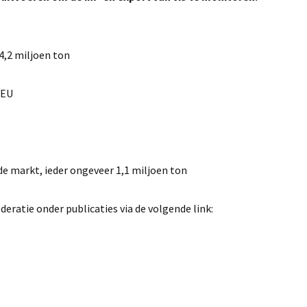
4,2 miljoen ton
 EU
de markt, ieder ongeveer 1,1 miljoen ton
deratie onder publicaties via de volgende link: