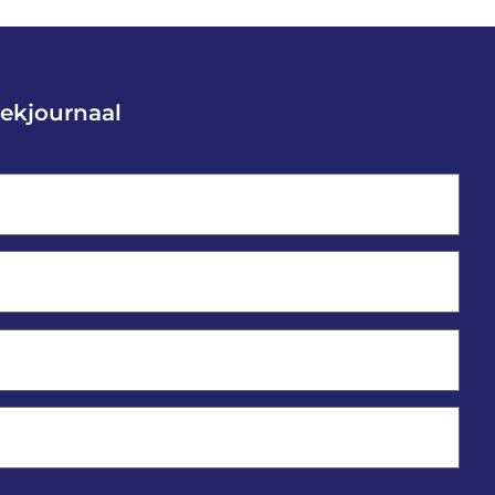
ekjournaal