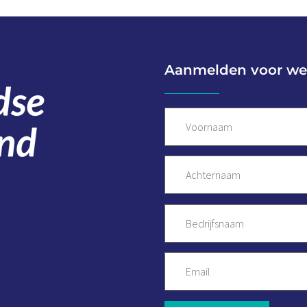
Aanmelden voor we