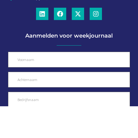
Aanmelden voor weekjournaal