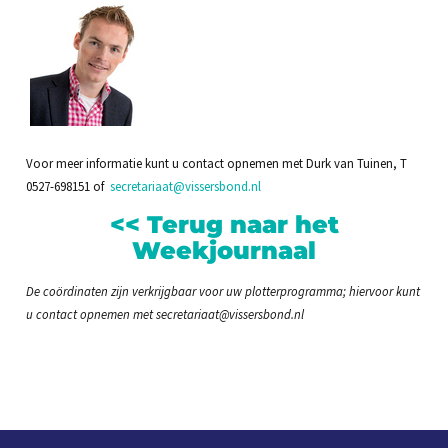
Voor meer informatie kunt u contact opnemen met Durk van Tuinen, T
0527-698151 of
secretariaat@vissersbond.nl
<< Terug naar het
Weekjournaal
De coördinaten zijn verkrijgbaar voor uw plotterprogramma; hiervoor kunt
u contact opnemen met secretariaat@vissersbond.nl