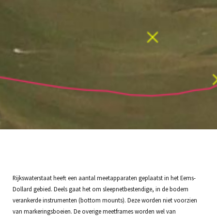
Rijkswaterstaat heeft een aantal meetapparaten geplaatst in het Eems-
Dollard gebied. Deels gaat het om sleepnetbestendige, in de bodem
verankerde instrumenten (bottom mounts). Deze worden niet voorzien
van markeringsboeien. De overige meetframes worden wel van