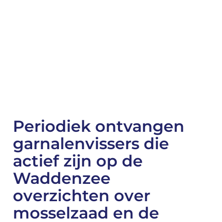
Periodiek ontvangen
garnalenvissers die
actief zijn op de
Waddenzee
overzichten over
mosselzaad en de