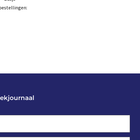
bestellingen:
ekjournaal