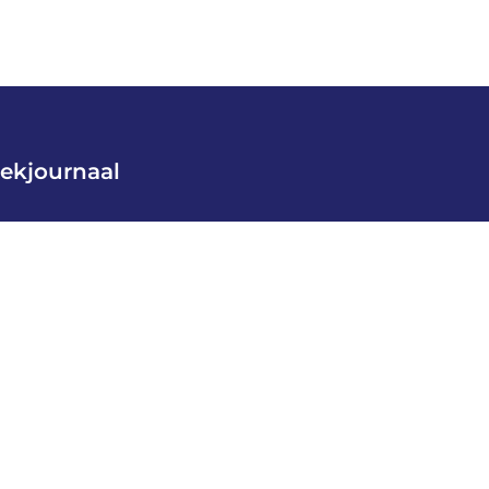
ekjournaal