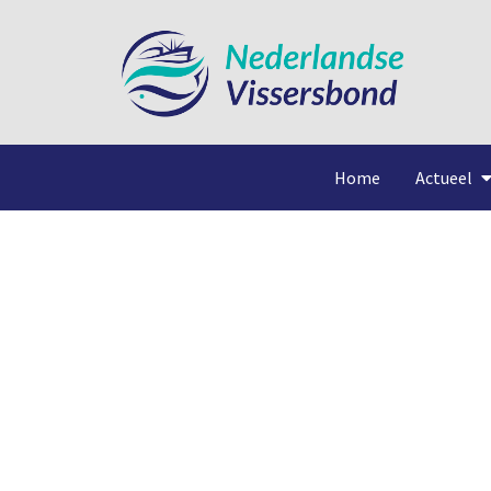
Home
Actueel