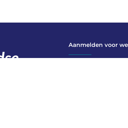
Aanmelden voor we