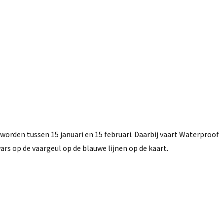
worden tussen 15 januari en 15 februari. Daarbij vaart Waterproof
ars op de vaargeul op de blauwe lijnen op de kaart.