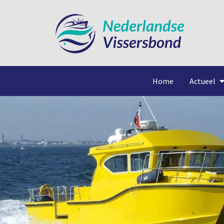
Home
Actueel