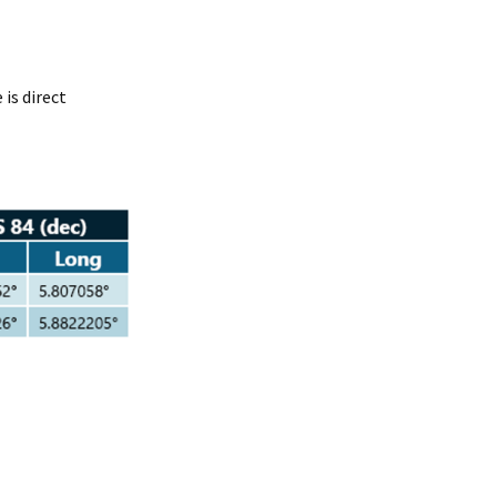
is direct