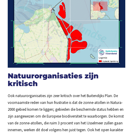
Natuurorganisaties zijn
kritisch
Ook natuurorganisaties zijn zeer kritisch over het Buitendijks Plan. De
voornaamste reden van hun frustratie is dat de zonne-atollen in Natura-
2000 gebied komen te liggen; gebieden die beschermde status hebben en
zijn aangewezen om de Europese biodiversiteit te waarborgen. De komst
van de zonne-atollen, die ruim 3 procent van het IJsselmeer zullen gaan
innemen, werken dit doel volgens hen juist tegen. Ook het open karakter