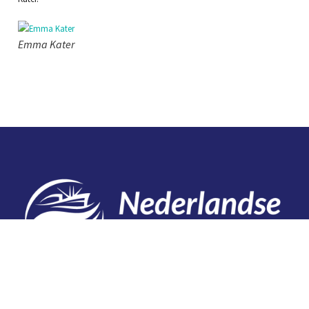
Emma Kater
Contact