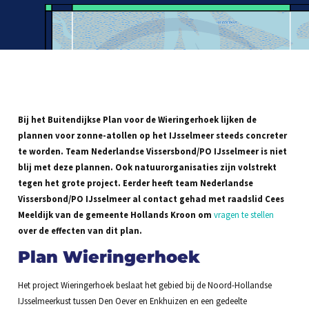
Bij het Buitendijkse Plan voor de Wieringerhoek lijken de
plannen voor zonne-atollen op het IJsselmeer steeds concreter
te worden. Team Nederlandse Vissersbond/PO IJsselmeer is niet
blij met deze plannen. Ook natuurorganisaties zijn volstrekt
tegen het grote project. Eerder heeft team Nederlandse
Vissersbond/PO IJsselmeer al contact gehad met raadslid Cees
Meeldijk van de gemeente Hollands Kroon om
vragen te stellen
over de effecten van dit plan.
Plan Wieringerhoek
Het project Wieringerhoek beslaat het gebied bij de Noord-Hollandse
IJsselmeerkust tussen Den Oever en Enkhuizen en een gedeelte