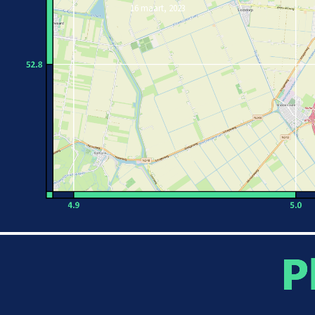
16 maart, 2023