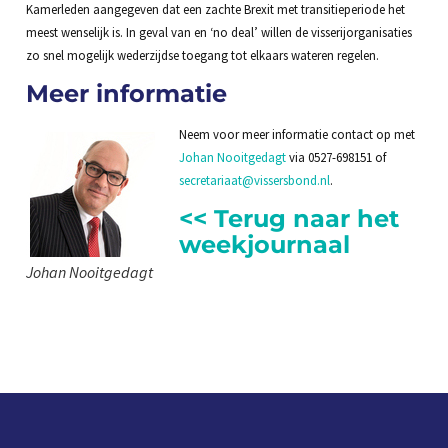
Kamerleden aangegeven dat een zachte Brexit met transitieperiode het
meest wenselijk is. In geval van en ‘no deal’ willen de visserijorganisaties
zo snel mogelijk wederzijdse toegang tot elkaars wateren regelen.
Meer informatie
Neem voor meer informatie contact op met
Johan Nooitgedagt
via 0527-698151 of
secretariaat@vissersbond.nl
.
<< Terug naar het
weekjournaal
Johan Nooitgedagt