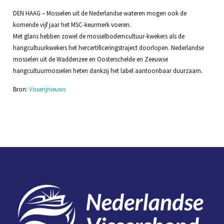
DEN HAAG – Mosselen uit de Nederlandse wateren mogen ook de
komende vijf jaar het MSC-keurmerk voeren.
Met glans hebben zowel de mosselbodemcultuur-kwekers als de
hangcultuurkwekers het hercertificeringstraject doorlopen. Nederlandse
mosselen uit de Waddenzee en Oosterschelde en Zeeuwse
hangcultuurmosselen heten dankzij het label aantoonbaar duurzaam.
Bron:
Visserijnieuws