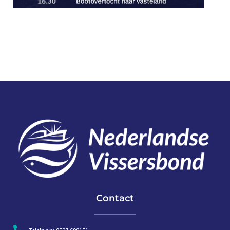
Contact