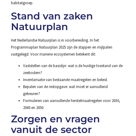
habitatgroep.
Stand van zaken
Natuurplan
Het Nederlandse Natuurplan is in voorbereiding. In het
Programmaplan Natuurplan 2025 zijn de stappen en mijlpalen
vastgelegd. Voor mariene ecosystemen betekent dit:
Vaststellen van de basislijn: wat is de huidige toestand van de
zeebodem?
Inventarisatie van bestaande maatregelen en beleid.
Bepalen van de restopgave: wat moet er aanvullend
gebeuren?
Formuleren van aanvullende herstelmaatregelen voor 2030,
2040 en 2050
Zorgen en vragen
vanuit de sector