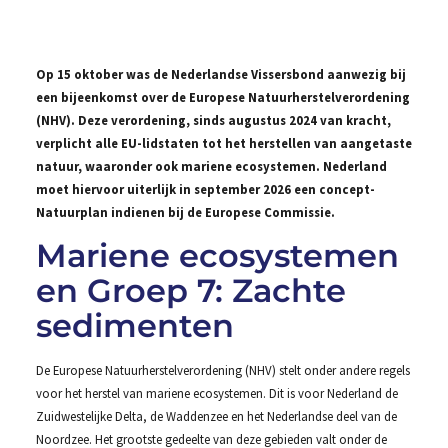
Op 15 oktober was de Nederlandse Vissersbond aanwezig bij
een bijeenkomst over de Europese Natuurherstelverordening
(NHV). Deze verordening, sinds augustus 2024 van kracht,
verplicht alle EU-lidstaten tot het herstellen van aangetaste
natuur, waaronder ook mariene ecosystemen. Nederland
moet hiervoor uiterlijk in september 2026 een concept-
Natuurplan indienen bij de Europese Commissie.
Mariene ecosystemen
en Groep 7: Zachte
sedimenten
De Europese Natuurherstelverordening (NHV) stelt onder andere regels
voor het herstel van mariene ecosystemen. Dit is voor Nederland de
Zuidwestelijke Delta, de Waddenzee en het Nederlandse deel van de
Noordzee. Het grootste gedeelte van deze gebieden valt onder de