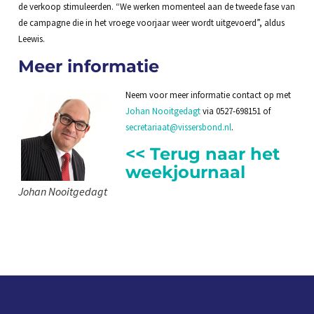
de verkoop stimuleerden. “We werken momenteel aan de tweede fase van
de campagne die in het vroege voorjaar weer wordt uitgevoerd”, aldus
Leewis.
Meer informatie
Neem voor meer informatie contact op met
Johan Nooitgedagt
via 0527-698151 of
secretariaat@vissersbond.nl
.
<< Terug naar het
weekjournaal
Johan Nooitgedagt