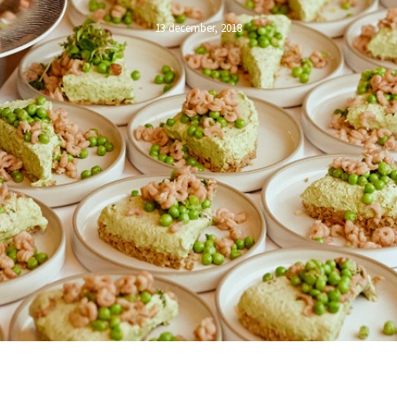
13 december, 2018