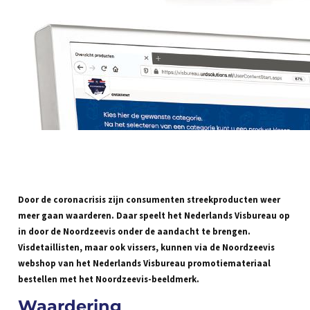
Door de coronacrisis zijn consumenten streekproducten weer
meer gaan waarderen. Daar speelt het Nederlands Visbureau op
in door de Noordzeevis onder de aandacht te brengen.
Visdetaillisten, maar ook vissers, kunnen via de Noordzeevis
webshop van het Nederlands Visbureau promotiemateriaal
bestellen met het Noordzeevis-beeldmerk.
Waardering