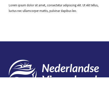
Lorem ipsum dolor sit amet, consectetur adipiscing elit. Ut elit tellus,
luctus nec ullamcorper mattis, pulvinar dapibus leo.
Contact