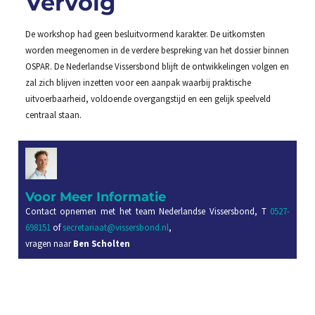
Vervolg
De workshop had geen besluitvormend karakter. De uitkomsten
worden meegenomen in de verdere bespreking van het dossier binnen
OSPAR. De Nederlandse Vissersbond blijft de ontwikkelingen volgen en
zal zich blijven inzetten voor een aanpak waarbij praktische
uitvoerbaarheid, voldoende overgangstijd en een gelijk speelveld
centraal staan.
Voor Meer Informatie
Contact opnemen met het team Nederlandse Vissersbond, T
0527-
698151
of
secretariaat@vissersbond.nl
,
vragen naar
Ben Scholten