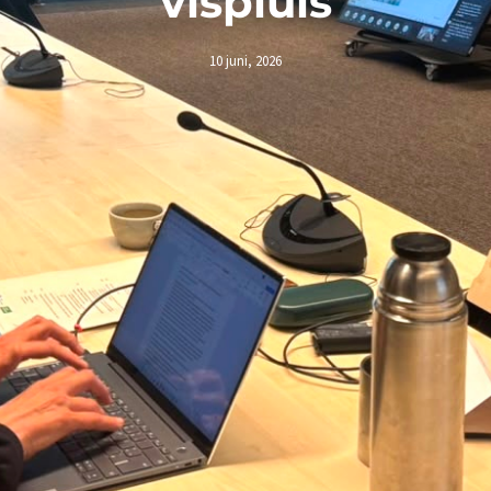
vispluis
10 juni, 2026