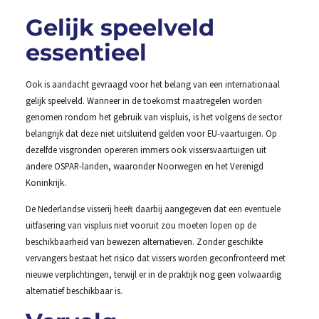
Gelijk speelveld
essentieel
Ook is aandacht gevraagd voor het belang van een internationaal
gelijk speelveld. Wanneer in de toekomst maatregelen worden
genomen rondom het gebruik van vispluis, is het volgens de sector
belangrijk dat deze niet uitsluitend gelden voor EU-vaartuigen. Op
dezelfde visgronden opereren immers ook vissersvaartuigen uit
andere OSPAR-landen, waaronder Noorwegen en het Verenigd
Koninkrijk.
De Nederlandse visserij heeft daarbij aangegeven dat een eventuele
uitfasering van vispluis niet vooruit zou moeten lopen op de
beschikbaarheid van bewezen alternatieven. Zonder geschikte
vervangers bestaat het risico dat vissers worden geconfronteerd met
nieuwe verplichtingen, terwijl er in de praktijk nog geen volwaardig
alternatief beschikbaar is.