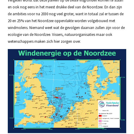
en ook nog eens in het meest drukke deel van de Noordzee. En dan zijn
de ambities voor na 2030 nog veel groter, want in totaal zal er tussen de
20 en 25% van het Noordzee oppervlakte worden volgebouwd met
windmolens. Niemand weet wat de gevolgen daarvan zullen zijn voor de
ecologie van de Noordzee. Vissers, natuurorganisaties maar ook
wetenschappers maken zich hier zorgen over.