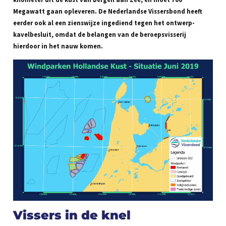
Megawatt gaan opleveren. De Nederlandse Vissersbond heeft
eerder ook al een zienswijze ingediend tegen het ontwerp-
kavelbesluit, omdat de belangen van de beroepsvisserij
hierdoor in het nauw komen.
Vissers in de knel