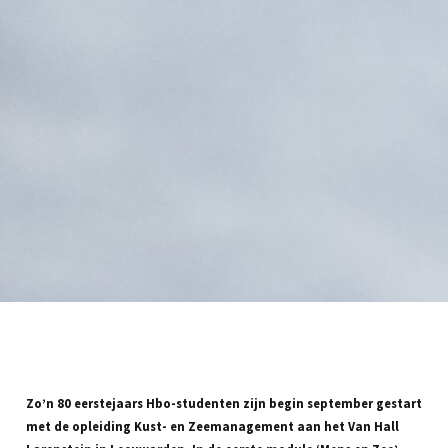
Zo’n 80 eerstejaars Hbo-studenten zijn begin september gestart
met de opleiding Kust- en Zeemanagement aan het Van Hall