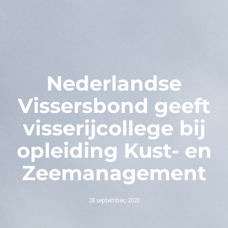
Nederlandse
Vissersbond geeft
visserijcollege bij
opleiding Kust- en
Zeemanagement
28 september, 2023