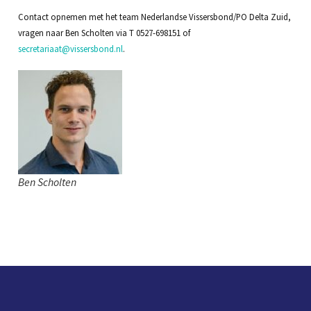
Contact opnemen met het team Nederlandse Vissersbond/PO Delta Zuid,
vragen naar Ben Scholten via T 0527-698151 of
secretariaat@vissersbond.nl
.
Ben Scholten