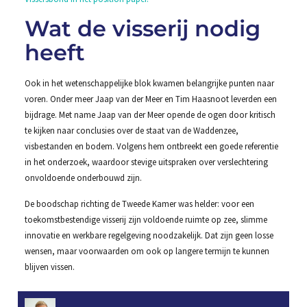
Wat de visserij nodig
heeft
Ook in het wetenschappelijke blok kwamen belangrijke punten naar
voren. Onder meer Jaap van der Meer en Tim Haasnoot leverden een
bijdrage. Met name Jaap van der Meer opende de ogen door kritisch
te kijken naar conclusies over de staat van de Waddenzee,
visbestanden en bodem. Volgens hem ontbreekt een goede referentie
in het onderzoek, waardoor stevige uitspraken over verslechtering
onvoldoende onderbouwd zijn.
De boodschap richting de Tweede Kamer was helder: voor een
toekomstbestendige visserij zijn voldoende ruimte op zee, slimme
innovatie en werkbare regelgeving noodzakelijk. Dat zijn geen losse
wensen, maar voorwaarden om ook op langere termijn te kunnen
blijven vissen.