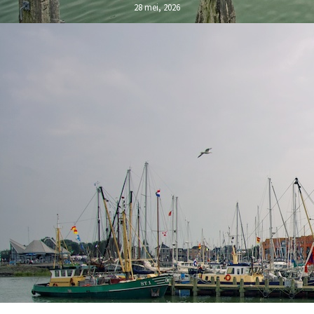
28 mei, 2026