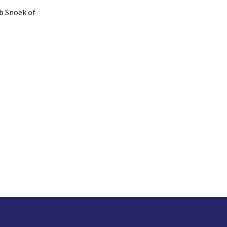
ob Snoek of