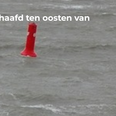
dhaafd ten oosten van