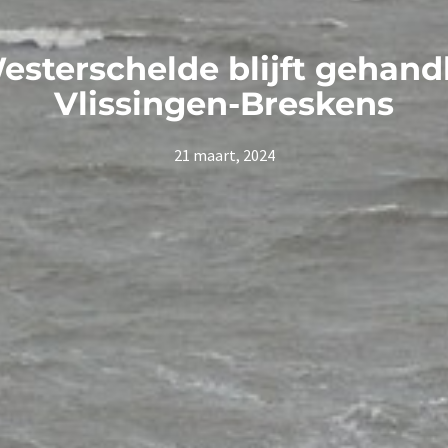
esterschelde blijft gehan
Vlissingen-Breskens
21 maart, 2024