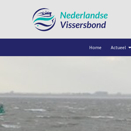
Home
Actueel