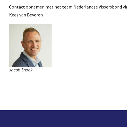
Contact opnemen met het team Nederlandse Vissersbond vi
Kees van Beveren.
Jacob Snoek