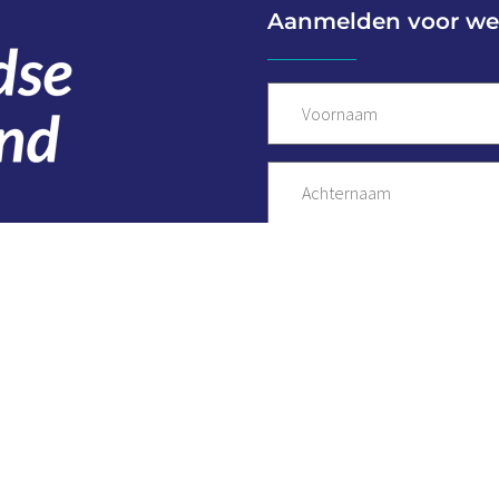
Aanmelden voor we