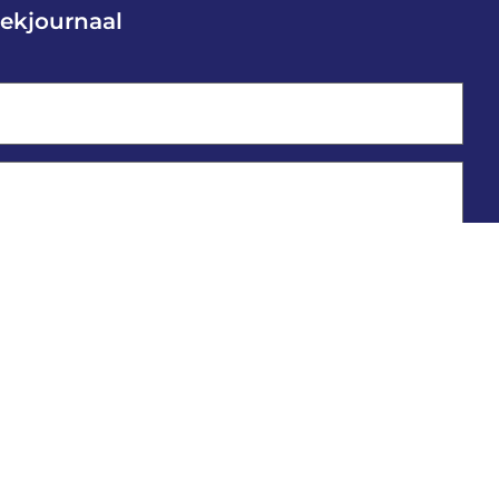
ekjournaal