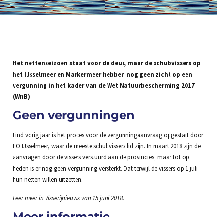
Het nettenseizoen staat voor de deur, maar de schubvissers op
het IJsselmeer en Markermeer hebben nog geen zicht op een
vergunning in het kader van de Wet Natuurbescherming 2017
(WnB).
Geen vergunningen
Eind vorig jaar is het proces voor de vergunningaanvraag opgestart door
PO IJsselmeer, waar de meeste schubvissers lid zijn. In maart 2018 zijn de
aanvragen door de vissers verstuurd aan de provincies, maar tot op
heden is er nog geen vergunning versterkt. Dat terwijl de vissers op 1 juli
hun netten willen uitzetten.
Leer meer in Visserijnieuws van 15 juni 2018.
Meer informatie