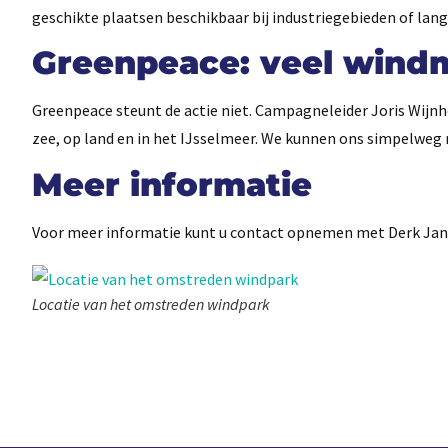
geschikte plaatsen beschikbaar bij industriegebieden of lang
Greenpeace: veel windm
Greenpeace steunt de actie niet. Campagneleider Joris Wijn
zee, op land en in het IJsselmeer. We kunnen ons simpelweg ni
Meer informatie
Voor meer informatie kunt u contact opnemen met Derk Jan 
Locatie van het omstreden windpark