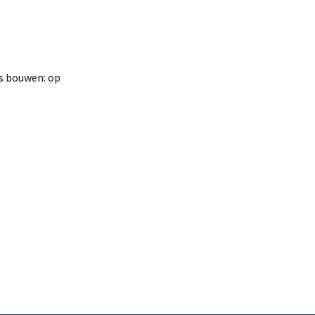
s bouwen: op