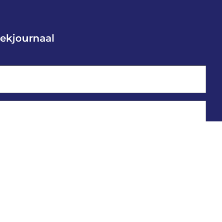
ekjournaal