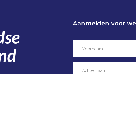
Aanmelden voor we