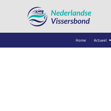
Home
Actueel