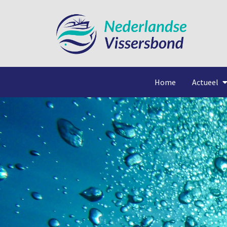
Home
Actueel