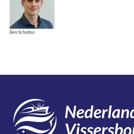
Ben Scholten