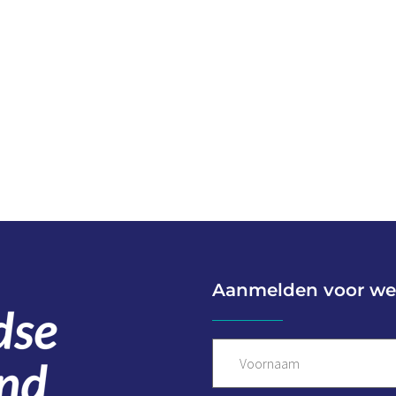
Aanmelden voor we