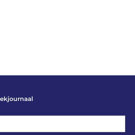
ekjournaal