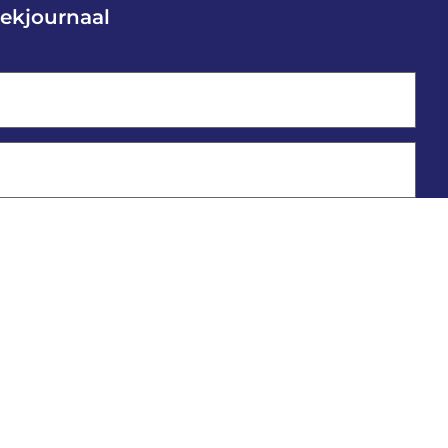
ekjournaal