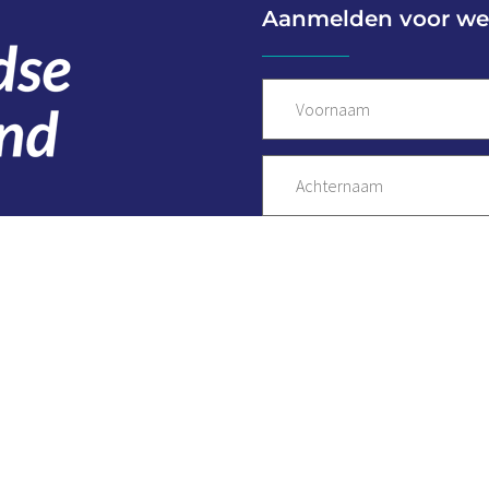
Aanmelden voor we