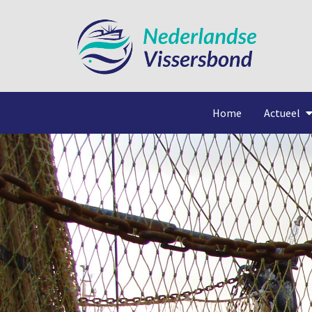
Home
Actueel