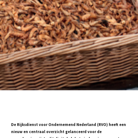
De Rijksdienst voor Ondernemend Nederland (RVO) heeft een
nieuw en centraal overzicht gelanceerd voor de