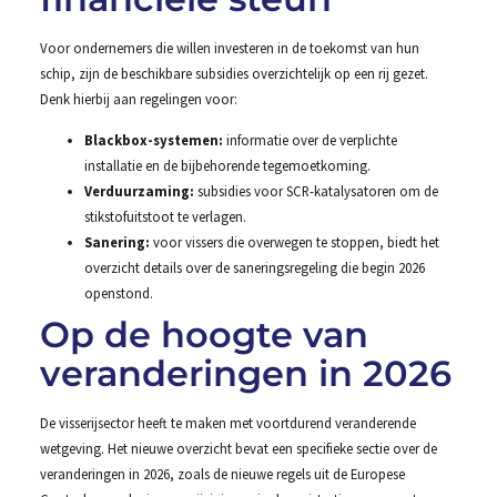
Voor ondernemers die willen investeren in de toekomst van hun
schip, zijn de beschikbare subsidies overzichtelijk op een rij gezet.
Denk hierbij aan regelingen voor:
Blackbox-systemen:
informatie over de verplichte
installatie en de bijbehorende tegemoetkoming.
Verduurzaming:
subsidies voor SCR-katalysatoren om de
stikstofuitstoot te verlagen.
Sanering:
voor vissers die overwegen te stoppen, biedt het
overzicht details over de saneringsregeling die begin 2026
openstond.
Op de hoogte van
veranderingen in 2026
De visserijsector heeft te maken met voortdurend veranderende
wetgeving. Het nieuwe overzicht bevat een specifieke sectie over de
veranderingen in 2026, zoals de nieuwe regels uit de Europese