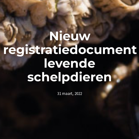
Nieuw
registratiedocument
levende
schelpdieren
31 maart, 2022