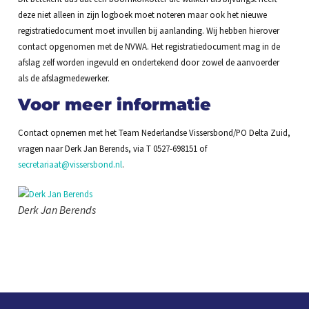
deze niet alleen in zijn logboek moet noteren maar ook het nieuwe
registratiedocument moet invullen bij aanlanding. Wij hebben hierover
contact opgenomen met de NVWA. Het registratiedocument mag in de
afslag zelf worden ingevuld en ondertekend door zowel de aanvoerder
als de afslagmedewerker.
Voor meer informatie
Contact opnemen met het Team Nederlandse Vissersbond/PO Delta Zuid,
vragen naar Derk Jan Berends, via T 0527-698151 of
secretariaat@vissersbond.nl
.
Derk Jan Berends