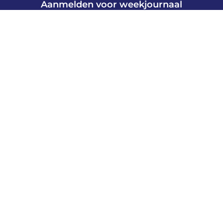
Aanmelden voor weekjournaal