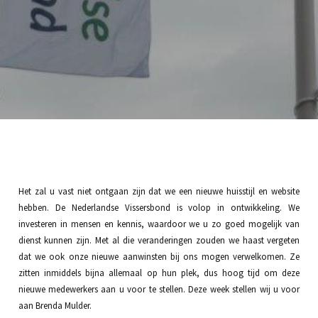
Het zal u vast niet ontgaan zijn dat we een nieuwe huisstijl en website
hebben. De Nederlandse Vissersbond is volop in ontwikkeling. We
investeren in mensen en kennis, waardoor we u zo goed mogelijk van
dienst kunnen zijn. Met al die veranderingen zouden we haast vergeten
dat we ook onze nieuwe aanwinsten bij ons mogen verwelkomen. Ze
zitten inmiddels bijna allemaal op hun plek, dus hoog tijd om deze
nieuwe medewerkers aan u voor te stellen. Deze week stellen wij u voor
aan Brenda Mulder.