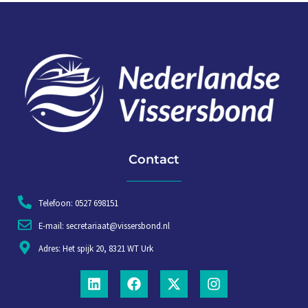
Contact
Telefoon: 0527 698151
E-mail: secretariaat@vissersbond.nl
Adres: Het spijk 20, 8321 WT Urk