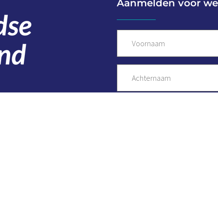
Aanmelden voor we