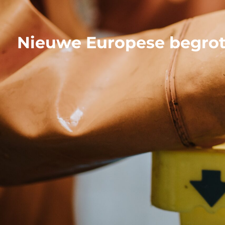
Nieuwe Europese begroti