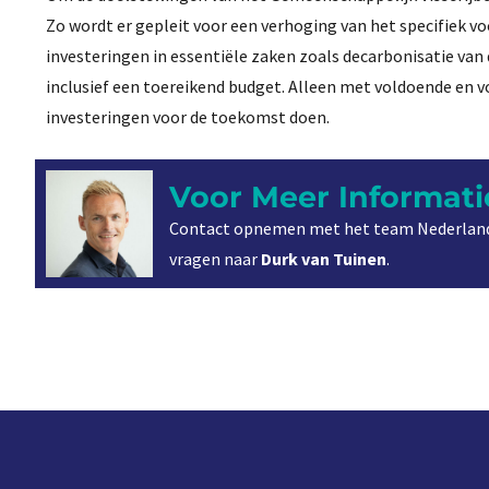
Zo wordt er gepleit voor een verhoging van het specifiek v
investeringen in essentiële zaken zoals decarbonisatie van 
inclusief een toereikend budget. Alleen met voldoende en v
investeringen voor de toekomst doen.
Voor Meer Informati
Contact opnemen met het team Nederland
vragen naar
Durk van Tuinen
.