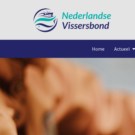
Home
Actueel