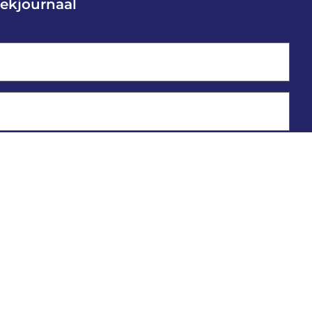
ekjournaal