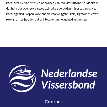
kitesurfers. Het inrichten en aanwijzen van een kitesurfzone houdt niet in
dat het voor overige vaarweg gebruikers verboden is hier te varen. Het
kitesurfgebied is open voor andere vaarweggebruikers, zij moeten er wel
rekening mee houden dat er kitesurfers in het gebied kunnen zijn.
Contact