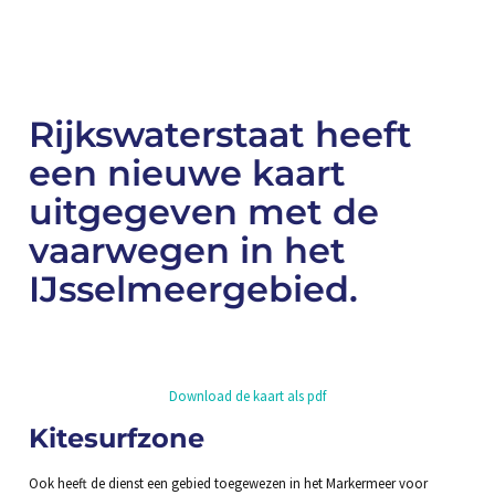
Rijkswaterstaat heeft
een nieuwe kaart
uitgegeven met de
vaarwegen in het
IJsselmeergebied.
Download de kaart als pdf
Kitesurfzone
Ook heeft de dienst een gebied toegewezen in het Markermeer voor