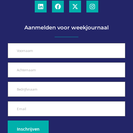
Aanmelden voor weekjournaal