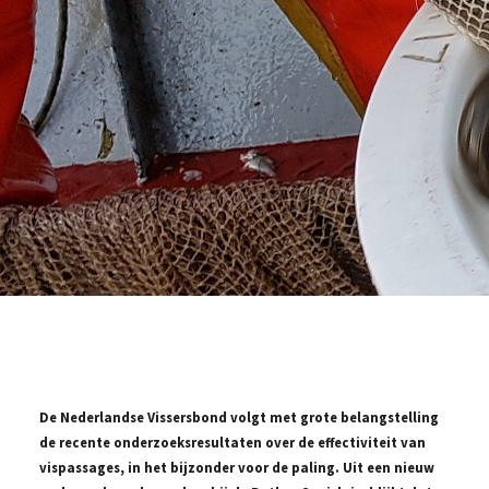
De Nederlandse Vissersbond volgt met grote belangstelling
de recente onderzoeksresultaten over de effectiviteit van
vispassages, in het bijzonder voor de paling. Uit een nieuw