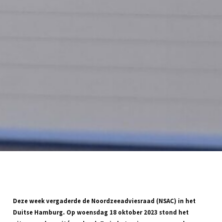
Deze week vergaderde de Noordzeeadviesraad (NSAC) in het
Duitse Hamburg. Op woensdag 18 oktober 2023 stond het