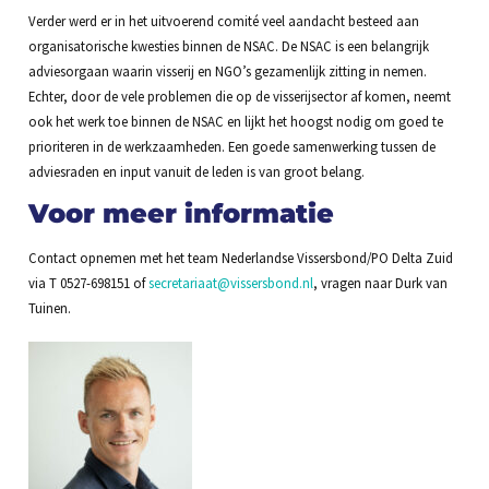
Verder werd er in het uitvoerend comité veel aandacht besteed aan
organisatorische kwesties binnen de NSAC. De NSAC is een belangrijk
adviesorgaan waarin visserij en NGO’s gezamenlijk zitting in nemen.
Echter, door de vele problemen die op de visserijsector af komen, neemt
ook het werk toe binnen de NSAC en lijkt het hoogst nodig om goed te
prioriteren in de werkzaamheden. Een goede samenwerking tussen de
adviesraden en input vanuit de leden is van groot belang.
Voor meer informatie
Contact opnemen met het team Nederlandse Vissersbond/PO Delta Zuid
via T 0527-698151 of
secretariaat@vissersbond.nl
, vragen naar Durk van
Tuinen.