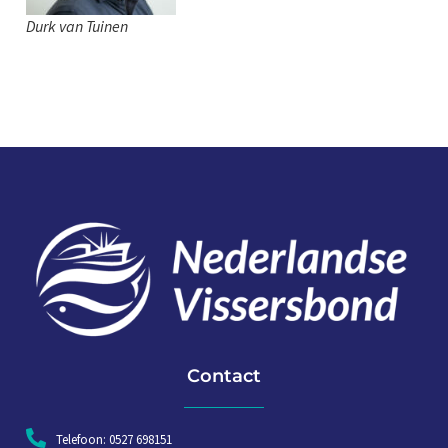
Durk van Tuinen
Contact
Telefoon: 0527 698151