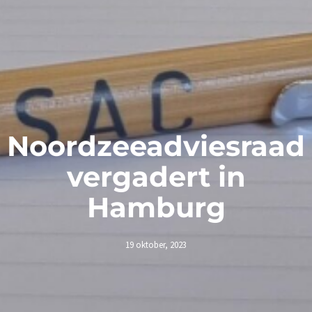
Noordzeeadviesraad
vergadert in
Hamburg
19 oktober, 2023