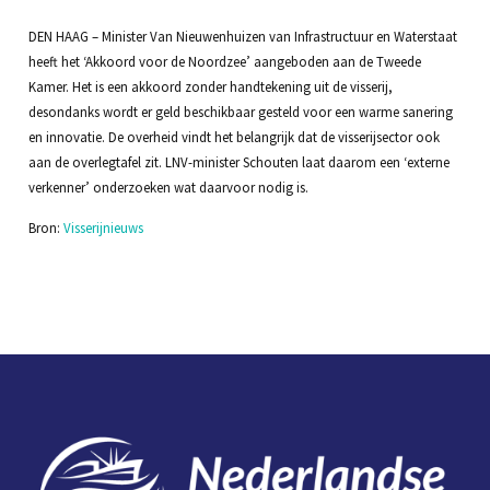
DEN HAAG – Minister Van Nieuwenhuizen van Infrastructuur en Waterstaat
heeft het ‘Akkoord voor de Noordzee’ aangeboden aan de Tweede
Kamer. Het is een akkoord zonder handtekening uit de visserij,
desondanks wordt er geld beschikbaar gesteld voor een warme sanering
en innovatie. De overheid vindt het belangrijk dat de visserijsector ook
aan de overlegtafel zit. LNV-minister Schouten laat daarom een ‘externe
verkenner’ onderzoeken wat daarvoor nodig is.
Bron:
Visserijnieuws