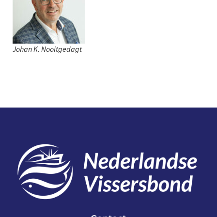
Johan K. Nooitgedagt