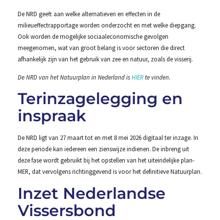
De NRD geeft aan welke alternatieven en effecten in de
milieueffectrapportage worden onderzocht en met welke diepgang.
Ook worden de mogelijke sociaaleconomische gevolgen
meegenomen, wat van groot belang is voor sectoren die direct
afhankelijk zijn van het gebruik van zee en natuur, zoals de visserij.
De NRD van het Natuurplan in Nederland is
HIER
te vinden.
Terinzagelegging en
inspraak
De NRD ligt van 27 maart tot en met 8 mei 2026 digitaal ter inzage. In
deze periode kan iedereen een zienswijze indienen. De inbreng uit
deze fase wordt gebruikt bij het opstellen van het uiteindelijke plan-
MER, dat vervolgens richtinggevend is voor het definitieve Natuurplan.
Inzet Nederlandse
Vissersbond