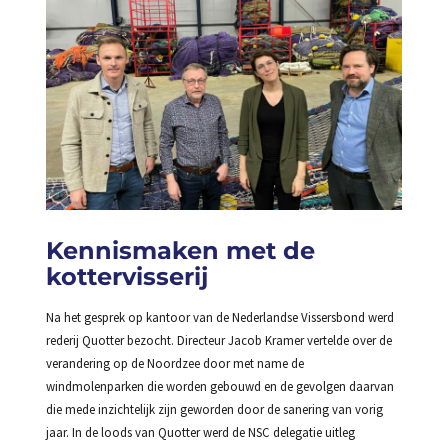
Kennismaken met de
kottervisserij
Na het gesprek op kantoor van de Nederlandse Vissersbond werd
rederij Quotter bezocht. Directeur Jacob Kramer vertelde over de
verandering op de Noordzee door met name de
windmolenparken die worden gebouwd en de gevolgen daarvan
die mede inzichtelijk zijn geworden door de sanering van vorig
jaar. In de loods van Quotter werd de NSC delegatie uitleg