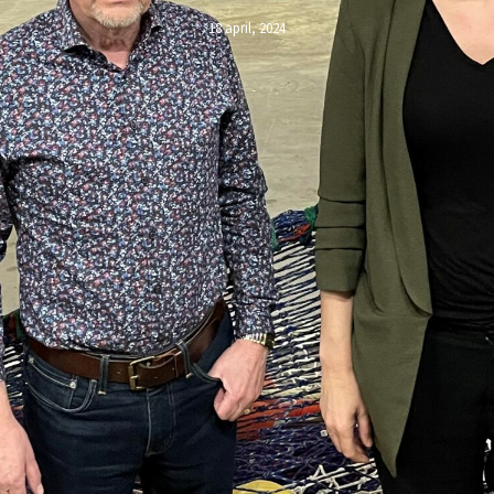
18 april, 2024