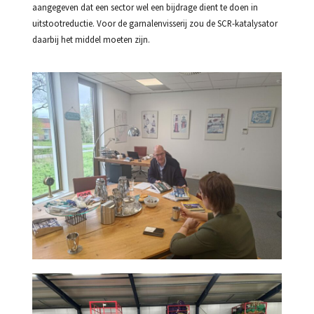
aangegeven dat een sector wel een bijdrage dient te doen in
uitstootreductie. Voor de garnalenvisserij zou de SCR-katalysator
daarbij het middel moeten zijn.