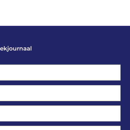
ekjournaal