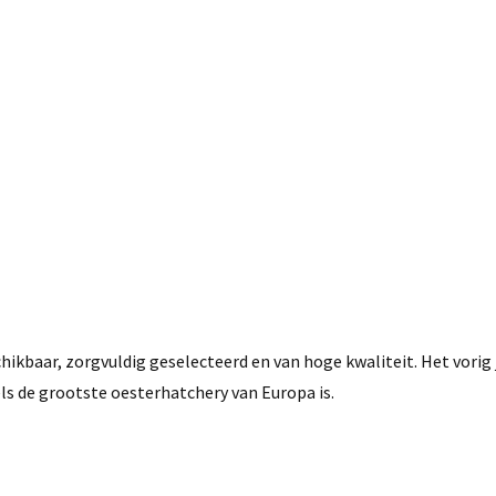
hikbaar, zorgvuldig geselecteerd en van hoge kwaliteit. Het vorig 
s de grootste oesterhatchery van Europa is.