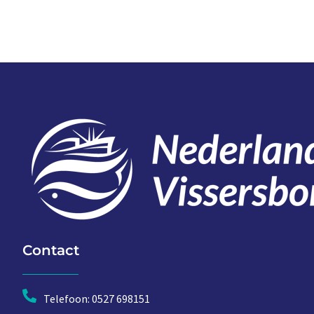
Contact
Telefoon: 0527 698151