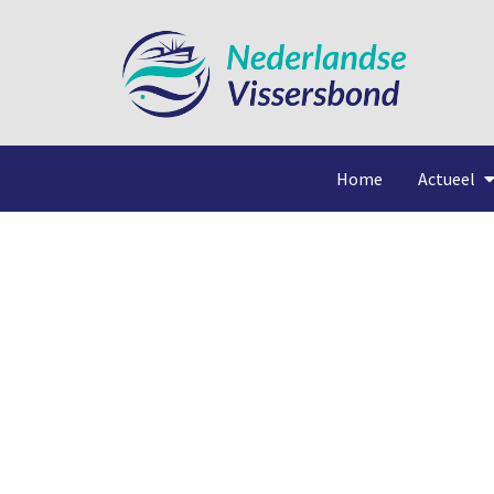
Home
Actueel
Oeste