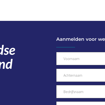
Aanmelden voor we