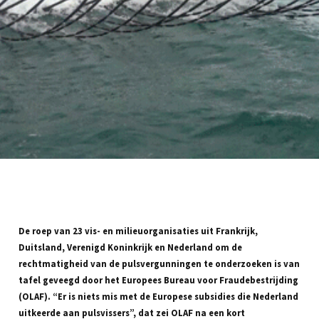
De roep van 23 vis- en milieuorganisaties uit Frankrijk,
Duitsland, Verenigd Koninkrijk en Nederland om de
rechtmatigheid van de pulsvergunningen te onderzoeken is van
tafel geveegd door het Europees Bureau voor Fraudebestrijding
(OLAF). “Er is niets mis met de Europese subsidies die Nederland
uitkeerde aan pulsvissers”, dat zei OLAF na een kort