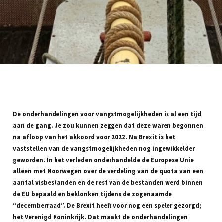
De onderhandelingen voor vangstmogelijkheden is al een tijd
aan de gang. Je zou kunnen zeggen dat deze waren begonnen
na afloop van het akkoord voor 2022. Na Brexit is het
vaststellen van de vangstmogelijkheden nog ingewikkelder
geworden. In het verleden onderhandelde de Europese Unie
alleen met Noorwegen over de verdeling van de quota van een
aantal visbestanden en de rest van de bestanden werd binnen
de EU bepaald en beklonken tijdens de zogenaamde
“decemberraad”. De Brexit heeft voor nog een speler gezorgd;
het Verenigd Koninkrijk. Dat maakt de onderhandelingen