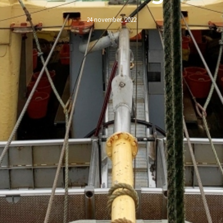
24 november, 2022