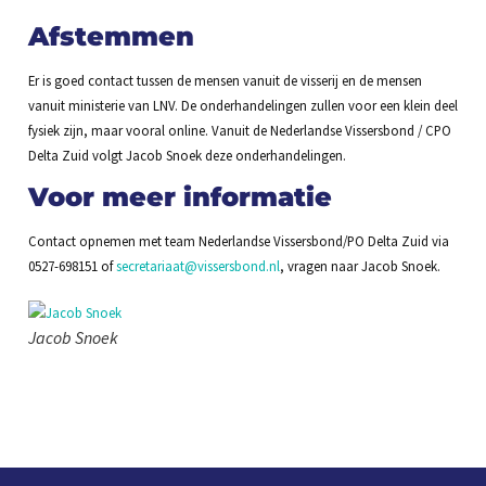
Afstemmen
Er is goed contact tussen de mensen vanuit de visserij en de mensen
vanuit ministerie van LNV. De onderhandelingen zullen voor een klein deel
fysiek zijn, maar vooral online. Vanuit de Nederlandse Vissersbond / CPO
Delta Zuid volgt Jacob Snoek deze onderhandelingen.
Voor meer informatie
Contact opnemen met team Nederlandse Vissersbond/PO Delta Zuid via
0527-698151 of
secretariaat@vissersbond.nl
, vragen naar Jacob Snoek.
Jacob Snoek