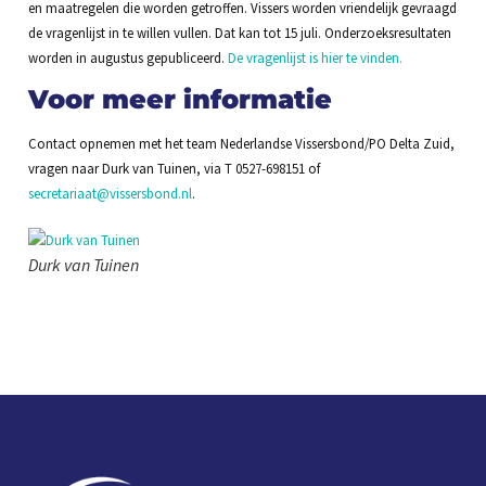
en maatregelen die worden getroffen. Vissers worden vriendelijk gevraagd
de vragenlijst in te willen vullen. Dat kan tot 15 juli. Onderzoeksresultaten
worden in augustus gepubliceerd.
De vragenlijst is hier te vinden.
Voor meer informatie
Contact opnemen met het team Nederlandse Vissersbond/PO Delta Zuid,
vragen naar Durk van Tuinen, via T 0527-698151 of
secretariaat@vissersbond.nl
.
Durk van Tuinen