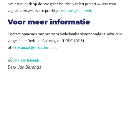
Om het publiek op de hoogte te houden van het project
Ruimte voor
vogels en vissers
, is een prachtige
website gelanceerd
.
Voor meer informatie
Contact opnemen met het team Nederlandse Vissersbond/PO Delta Zuid,
vragen naar Derk Jan Berends, via T 0527-698151
of
secretariaat@vissersbond.nl
.
Derk Jan Berends