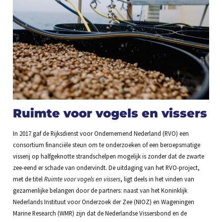
Ruimte voor vogels en vissers
In 2017 gaf de Rijksdienst voor Ondernemend Nederland (RVO) een
consortium financiële steun om te onderzoeken of een beroepsmatige
visserij op halfgeknotte strandschelpen mogelijk is zonder dat de zwarte
zee-eend er schade van ondervindt. De uitdaging van het RVO-project,
met de titel
Ruimte voor vogels en vissers
, ligt deels in het vinden van
gezamenlijke belangen door de partners: naast van het Koninklijk
Nederlands Instituut voor Onderzoek der Zee (NIOZ) en Wageningen
Marine Research (WMR) zijn dat de Nederlandse Vissersbond en de