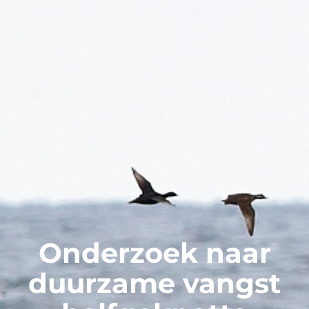
Onderzoek naar
duurzame vangst