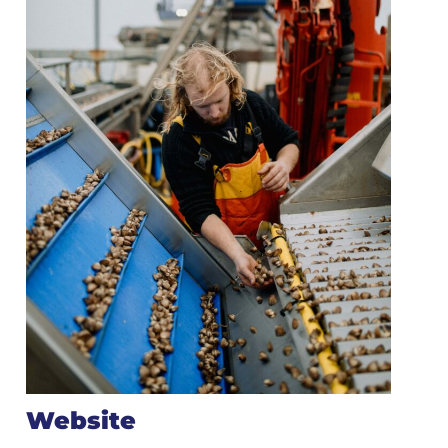
Website