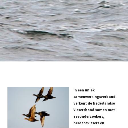
In een uniek
samenwerkingsverband
verkent de Nederlandse
Vissersbond samen met
zeeonderzoekers,
beroepsvissers en