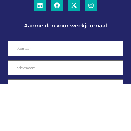
Aanmelden voor weekjournaal