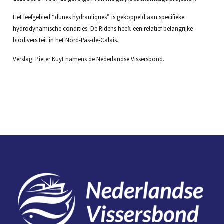
Het leefgebied “dunes hydrauliques” is gekoppeld aan specifieke
hydrodynamische condities. De Ridens heeft een relatief belangrijke
biodiversiteit in het Nord-Pas-de-Calais.
Verslag: Pieter Kuyt namens de Nederlandse Vissersbond.