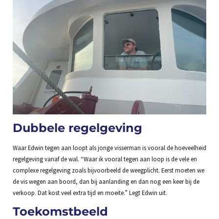
Dubbele regelgeving
Waar Edwin tegen aan loopt als jonge visserman is vooral de hoeveelheid
regelgeving vanaf de wal. “Waar ik vooral tegen aan loop is de vele en
complexe regelgeving zoals bijvoorbeeld de weegplicht. Eerst moeten we
de vis wegen aan boord, dan bij aanlanding en dan nog een keer bij de
verkoop. Dat kost veel extra tijd en moeite.” Legt Edwin uit.
Toekomstbeeld