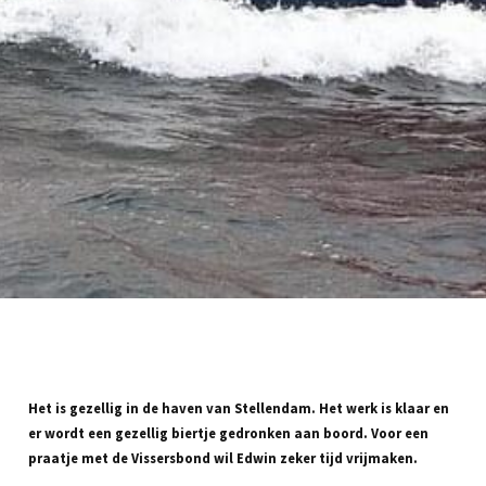
Het is gezellig in de haven van Stellendam. Het werk is klaar en
er wordt een gezellig biertje gedronken aan boord. Voor een
praatje met de Vissersbond wil Edwin zeker tijd vrijmaken.