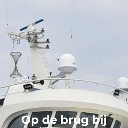
Op de brug bij