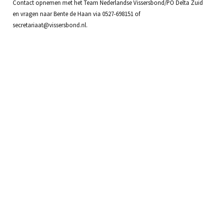
Contact opnemen met het Team Nederlandse Vissersbond/PO Delta Zuid
en vragen naar Bente de Haan via 0527-698151 of
secretariaat@vissersbond.nl.
Contact