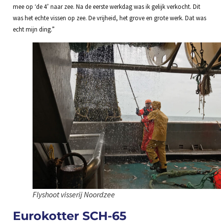
mee op ‘de 4’ naar zee. Na de eerste werkdag was ik gelijk verkocht. Dit
was het echte vissen op zee. De vrijheid, het grove en grote werk. Dat was
echt mijn ding.”
Flyshoot visserij Noordzee
Eurokotter SCH-65