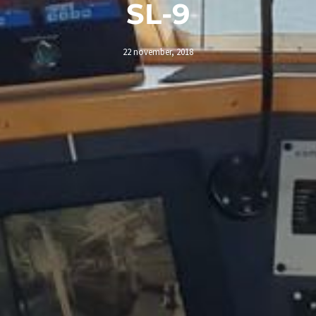
SL-9
22 november, 2018