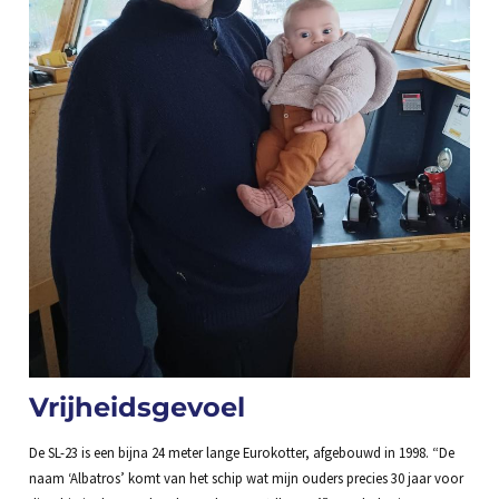
Vrijheidsgevoel
De SL-23 is een bijna 24 meter lange Eurokotter, afgebouwd in 1998. “De
naam ‘Albatros’ komt van het schip wat mijn ouders precies 30 jaar voor