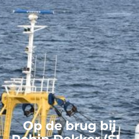
Op de brug bij