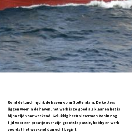
Rond de lunch rijd ik de haven op in Stellendam. De kotters
liggen weer in de haven, het werk is zo goed als klaar en het is
bijna tijd voor weekend. Gelukkig heeft visserman Robin nog
tijd voor een praatje over zijn grootste passie, hobby en werk
voordat het weekend dan echt begint.