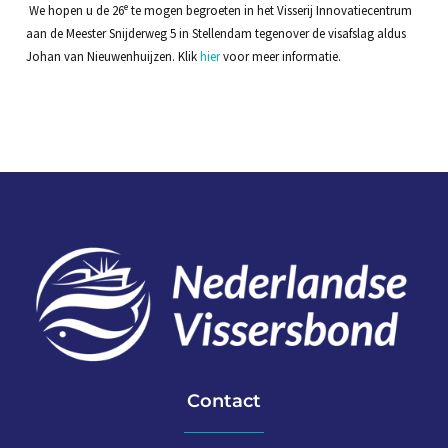
e
We hopen u de 26
te mogen begroeten in het Visserij Innovatiecentrum
aan de Meester Snijderweg 5 in Stellendam tegenover de visafslag aldus
Johan van Nieuwenhuijzen. Klik
hier
voor meer informatie.
Contact