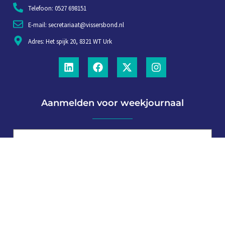
Telefoon: 0527 698151
E-mail: secretariaat@vissersbond.nl
Adres: Het spijk 20, 8321 WT Urk
Aanmelden voor weekjournaal