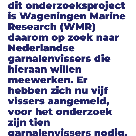
dit onderzoeksproject
is Wageningen Marine
Research (WMR)
daarom op zoek naar
Nederlandse
garnalenvissers die
hieraan willen
meewerken. Er
hebben zich nu vijf
vissers aangemeld,
voor het onderzoek
zijn tien
garnalenvissers nodig.