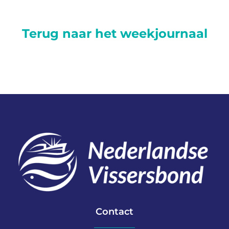
Terug naar het weekjournaal
Contact