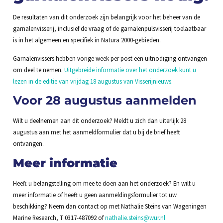
De resultaten van dit onderzoek zijn belangrijk voor het beheer van de
garnalenvisserij, inclusief de vraag of de garnalenpulsvisserij toelaatbaar
is in het algemeen en specifiek in Natura 2000-gebieden.
Garnalenvissers hebben vorige week per post een uitnodiging ontvangen
om deel te nemen.
Uitgebreide informatie over het onderzoek kunt u
lezen in de editie van vrijdag 18 augustus van Visserijnieuws.
Voor 28 augustus aanmelden
Wilt u deelnemen aan dit onderzoek? Meldt u zich dan uiterlijk 28
augustus aan met het aanmeldformulier dat u bij de brief heeft
ontvangen.
Meer informatie
Heeft u belangstelling om mee te doen aan het onderzoek? En wilt u
meer informatie of heeft u geen aanmeldingsformulier tot uw
beschikking? Neem dan contact op met Nathalie Steins van Wageningen
Marine Research, T 0317-487092 of
nathalie.steins@wur.nl