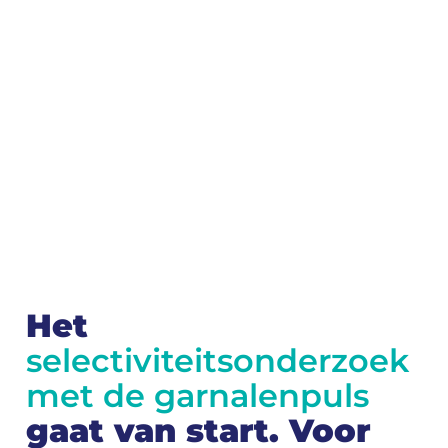
Het
selectiviteitsonderzoek
met de garnalenpuls
gaat van start. Voor